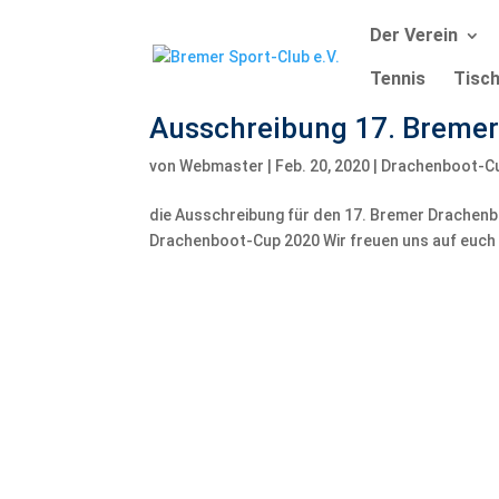
Der Verein
Tennis
Tisch
Ausschreibung 17. Breme
von
Webmaster
|
Feb. 20, 2020
|
Drachenboot-C
die Ausschreibung für den 17. Bremer Drachenb
Drachenboot-Cup 2020 Wir freuen uns auf euch 