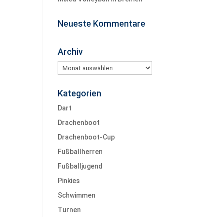
Neueste Kommentare
Archiv
Archiv
Kategorien
Dart
Drachenboot
Drachenboot-Cup
Fußballherren
Fußballjugend
Pinkies
Schwimmen
Turnen