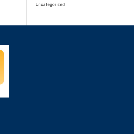
Uncategorized