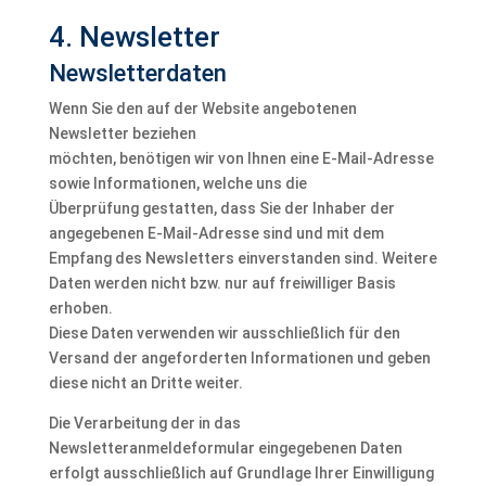
4. Newsletter
Newsletter­daten
Wenn Sie den auf der Website angebotenen
Newsletter beziehen
möchten, benötigen wir von Ihnen eine E-Mail-Adresse
sowie Informationen, welche uns die
Überprüfung gestatten, dass Sie der Inhaber der
angegebenen E-Mail-Adresse sind und mit dem
Empfang des Newsletters einverstanden sind. Weitere
Daten werden nicht bzw. nur auf freiwilliger Basis
erhoben.
Diese Daten verwenden wir ausschließlich für den
Versand der angeforderten Informationen und geben
diese nicht an Dritte weiter.
Die Verarbeitung der in das
Newsletteranmeldeformular eingegebenen Daten
erfolgt ausschließlich auf Grundlage Ihrer Einwilligung