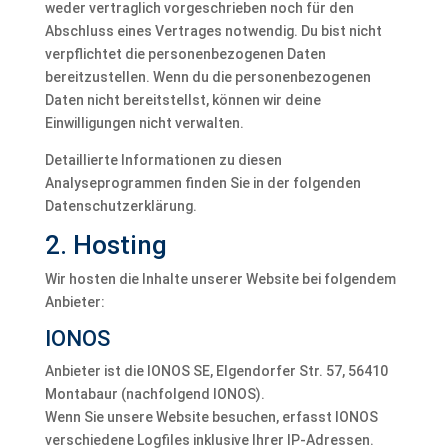
weder vertraglich vorgeschrieben noch für den
Abschluss eines Vertrages notwendig. Du bist nicht
verpflichtet die personenbezogenen Daten
bereitzustellen. Wenn du die personenbezogenen
Daten nicht bereitstellst, können wir deine
Einwilligungen nicht verwalten.
Detaillierte Informationen zu diesen
Analyseprogrammen finden Sie in der folgenden
Datenschutzerklärung.
2. Hosting
Wir hosten die Inhalte unserer Website bei folgendem
Anbieter:
IONOS
Anbieter ist die IONOS SE, Elgendorfer Str. 57, 56410
Montabaur (nachfolgend IONOS).
Wenn Sie unsere Website besuchen, erfasst IONOS
verschiedene Logfiles inklusive Ihrer IP-Adressen.