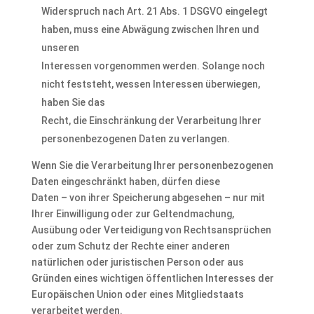
Widerspruch nach Art. 21 Abs. 1 DSGVO eingelegt
haben, muss eine Abwägung zwischen Ihren und
unseren
Interessen vorgenommen werden. Solange noch
nicht feststeht, wessen Interessen überwiegen,
haben Sie das
Recht, die Einschränkung der Verarbeitung Ihrer
personenbezogenen Daten zu verlangen.
Wenn Sie die Verarbeitung Ihrer personenbezogenen
Daten eingeschränkt haben, dürfen diese
Daten – von ihrer Speicherung abgesehen – nur mit
Ihrer Einwilligung oder zur Geltendmachung,
Ausübung oder Verteidigung von Rechtsansprüchen
oder zum Schutz der Rechte einer anderen
natürlichen oder juristischen Person oder aus
Gründen eines wichtigen öffentlichen Interesses der
Europäischen Union oder eines Mitgliedstaats
verarbeitet werden.