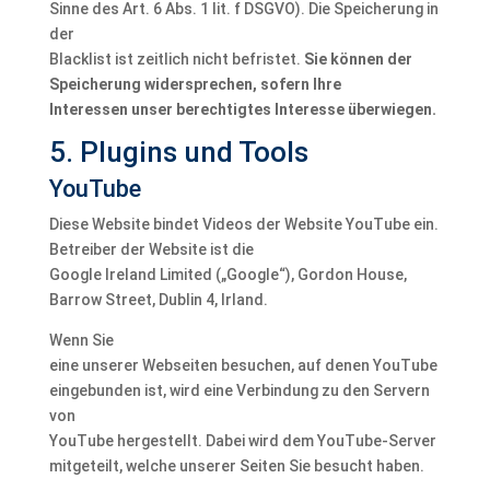
Sinne des Art. 6 Abs. 1 lit. f DSGVO). Die Speicherung in
der
Blacklist ist zeitlich nicht befristet.
Sie können der
Speicherung widersprechen, sofern Ihre
Interessen unser berechtigtes Interesse überwiegen.
5. Plugins und Tools
YouTube
Diese Website bindet Videos der Website YouTube ein.
Betreiber der Website ist die
Google Ireland Limited („Google“), Gordon House,
Barrow Street, Dublin 4, Irland.
Wenn Sie
eine unserer Webseiten besuchen, auf denen YouTube
eingebunden ist, wird eine Verbindung zu den Servern
von
YouTube hergestellt. Dabei wird dem YouTube-Server
mitgeteilt, welche unserer Seiten Sie besucht haben.