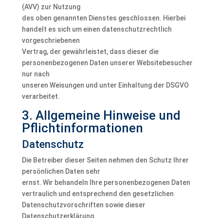
(AVV) zur Nutzung
des oben genannten Dienstes geschlossen. Hierbei
handelt es sich um einen datenschutzrechtlich
vorgeschriebenen
Vertrag, der gewährleistet, dass dieser die
personenbezogenen Daten unserer Websitebesucher
nur nach
unseren Weisungen und unter Einhaltung der DSGVO
verarbeitet.
3. Allgemeine Hinweise und
Pflicht­informationen
Datenschutz
Die Betreiber dieser Seiten nehmen den Schutz Ihrer
persönlichen Daten sehr
ernst. Wir behandeln Ihre personenbezogenen Daten
vertraulich und entsprechend den gesetzlichen
Datenschutzvorschriften sowie dieser
Datenschutzerklärung.