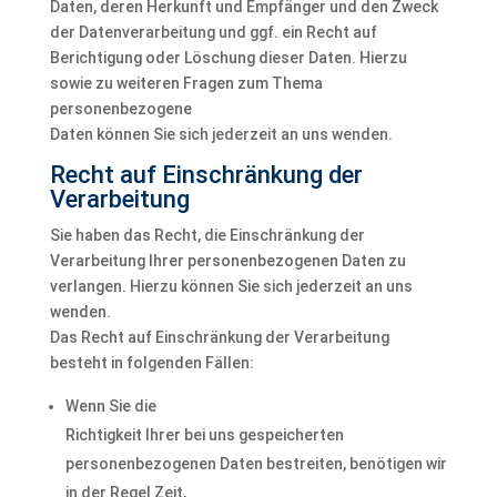
Daten, deren Herkunft und Empfänger und den Zweck
der Datenverarbeitung und ggf. ein Recht auf
Berichtigung oder Löschung dieser Daten. Hierzu
sowie zu weiteren Fragen zum Thema
personenbezogene
Daten können Sie sich jederzeit an uns wenden.
Recht auf Einschränkung der
Verarbeitung
Sie haben das Recht, die Einschränkung der
Verarbeitung Ihrer personenbezogenen Daten zu
verlangen. Hierzu können Sie sich jederzeit an uns
wenden.
Das Recht auf Einschränkung der Verarbeitung
besteht in folgenden Fällen:
Wenn Sie die
Richtigkeit Ihrer bei uns gespeicherten
personenbezogenen Daten bestreiten, benötigen wir
in der Regel Zeit,