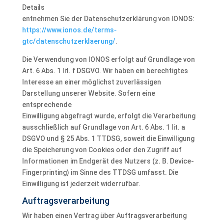
Details
entnehmen Sie der Datenschutzerklärung von IONOS:
https://www.ionos.de/terms-
gtc/datenschutzerklaerung/
.
Die Verwendung von IONOS erfolgt auf Grundlage von
Art. 6 Abs. 1 lit. f DSGVO. Wir haben ein berechtigtes
Interesse an einer möglichst zuverlässigen
Darstellung unserer Website. Sofern eine
entsprechende
Einwilligung abgefragt wurde, erfolgt die Verarbeitung
ausschließlich auf Grundlage von Art. 6 Abs. 1 lit. a
DSGVO und § 25 Abs. 1 TTDSG, soweit die Einwilligung
die Speicherung von Cookies oder den Zugriff auf
Informationen im Endgerät des Nutzers (z. B. Device-
Fingerprinting) im Sinne des TTDSG umfasst. Die
Einwilligung ist jederzeit widerrufbar.
Auftragsverarbeitung
Wir haben einen Vertrag über Auftragsverarbeitung