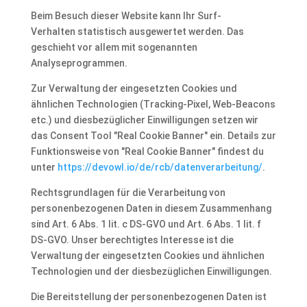
Beim Besuch dieser Website kann Ihr Surf-
Verhalten statistisch ausgewertet werden. Das
geschieht vor allem mit sogenannten
Analyseprogrammen.
Zur Verwaltung der eingesetzten Cookies und
ähnlichen Technologien (Tracking-Pixel, Web-Beacons
etc.) und diesbezüglicher Einwilligungen setzen wir
das Consent Tool "Real Cookie Banner" ein. Details zur
Funktionsweise von "Real Cookie Banner" findest du
unter
https://devowl.io/de/rcb/datenverarbeitung/
.
Rechtsgrundlagen für die Verarbeitung von
personenbezogenen Daten in diesem Zusammenhang
sind Art. 6 Abs. 1 lit. c DS-GVO und Art. 6 Abs. 1 lit. f
DS-GVO. Unser berechtigtes Interesse ist die
Verwaltung der eingesetzten Cookies und ähnlichen
Technologien und der diesbezüglichen Einwilligungen.
Die Bereitstellung der personenbezogenen Daten ist