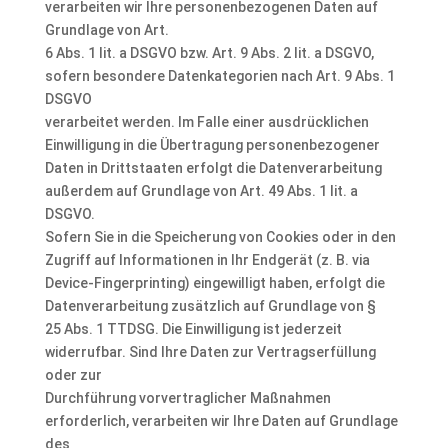
verarbeiten wir Ihre personenbezogenen Daten auf
Grundlage von Art.
6 Abs. 1 lit. a DSGVO bzw. Art. 9 Abs. 2 lit. a DSGVO,
sofern besondere Datenkategorien nach Art. 9 Abs. 1
DSGVO
verarbeitet werden. Im Falle einer ausdrücklichen
Einwilligung in die Übertragung personenbezogener
Daten in Drittstaaten erfolgt die Datenverarbeitung
außerdem auf Grundlage von Art. 49 Abs. 1 lit. a
DSGVO.
Sofern Sie in die Speicherung von Cookies oder in den
Zugriff auf Informationen in Ihr Endgerät (z. B. via
Device-Fingerprinting) eingewilligt haben, erfolgt die
Datenverarbeitung zusätzlich auf Grundlage von §
25 Abs. 1 TTDSG. Die Einwilligung ist jederzeit
widerrufbar. Sind Ihre Daten zur Vertragserfüllung
oder zur
Durchführung vorvertraglicher Maßnahmen
erforderlich, verarbeiten wir Ihre Daten auf Grundlage
des