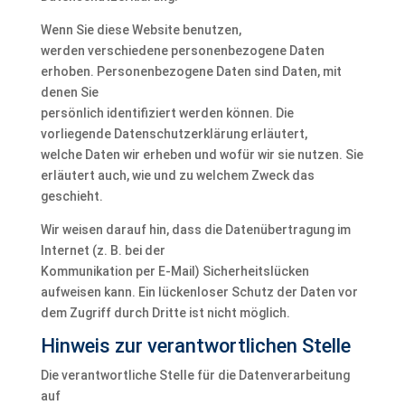
Wenn Sie diese Website benutzen,
werden verschiedene personenbezogene Daten
erhoben. Personenbezogene Daten sind Daten, mit
denen Sie
persönlich identifiziert werden können. Die
vorliegende Datenschutzerklärung erläutert,
welche Daten wir erheben und wofür wir sie nutzen. Sie
erläutert auch, wie und zu welchem Zweck das
geschieht.
Wir weisen darauf hin, dass die Datenübertragung im
Internet (z. B. bei der
Kommunikation per E-Mail) Sicherheitslücken
aufweisen kann. Ein lückenloser Schutz der Daten vor
dem Zugriff durch Dritte ist nicht möglich.
Hinweis zur verantwortlichen Stelle
Die verantwortliche Stelle für die Datenverarbeitung
auf