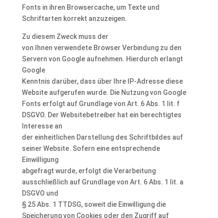
Fonts in ihren Browsercache, um Texte und
Schriftarten korrekt anzuzeigen.
Zu diesem Zweck muss der
von Ihnen verwendete Browser Verbindung zu den
Servern von Google aufnehmen. Hierdurch erlangt
Google
Kenntnis darüber, dass über Ihre IP-Adresse diese
Website aufgerufen wurde. Die Nutzung von Google
Fonts erfolgt auf Grundlage von Art. 6 Abs. 1 lit. f
DSGVO. Der Websitebetreiber hat ein berechtigtes
Interesse an
der einheitlichen Darstellung des Schriftbildes auf
seiner Website. Sofern eine entsprechende
Einwilligung
abgefragt wurde, erfolgt die Verarbeitung
ausschließlich auf Grundlage von Art. 6 Abs. 1 lit. a
DSGVO und
§ 25 Abs. 1 TTDSG, soweit die Einwilligung die
Speicherung von Cookies oder den Zugriff auf