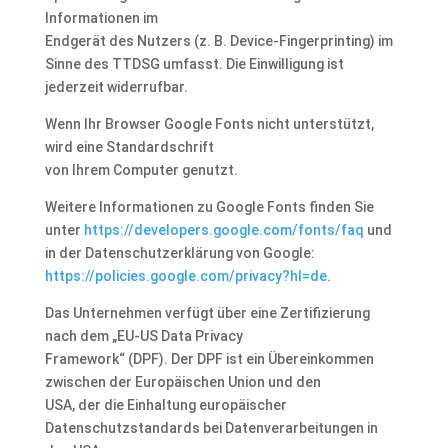
Informationen im
Endgerät des Nutzers (z. B. Device-Fingerprinting) im
Sinne des TTDSG umfasst. Die Einwilligung ist
jederzeit widerrufbar.
Wenn Ihr Browser Google Fonts nicht unterstützt,
wird eine Standardschrift
von Ihrem Computer genutzt.
Weitere Informationen zu Google Fonts finden Sie
unter
https://developers.google.com/fonts/faq
und
in der Datenschutzerklärung von Google:
https://policies.google.com/privacy?hl=de
.
Das Unternehmen verfügt über eine Zertifizierung
nach dem „EU-US Data Privacy
Framework“ (DPF). Der DPF ist ein Übereinkommen
zwischen der Europäischen Union und den
USA, der die Einhaltung europäischer
Datenschutzstandards bei Datenverarbeitungen in