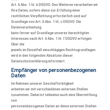
Art. 6 Abs. 1 lit. b DSGVO. Des Weiteren verarbeiten wir
Ihre Daten, sofern diese zur Erfüllung einer
rechtlichen Verpflichtung erforderlich sind auf
Grundlage von Art. 6 Abs. 1 lit. c DSGVO. Die
Datenverarbeitung
kann ferner auf Grundlage unseres berechtigten
Interesses nach Art. 6 Abs. 1 lit. f DSGVO erfolgen.
Über die
jeweils im Einzelfall einschlägigen Rechtsgrundlagen
wird in den folgenden Absätzen dieser
Datenschutzerklärung informiert.
Empfänger von personenbezogenen
Daten
Im Rahmen unserer Geschäftstätigkeit
arbeiten wir mit verschiedenen externen Stellen
zusammen. Dabei ist teilweise auch eine Übermittlung
von
personenbezogenen Daten an diese externen Stellen