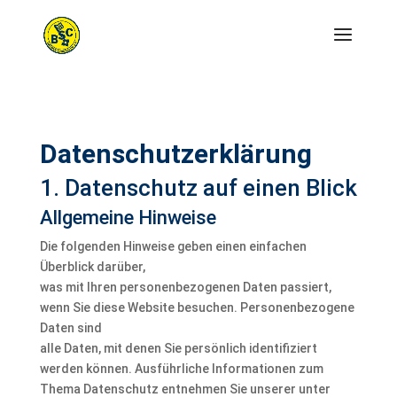
Datenschutz­erklärung
1. Datenschutz auf einen Blick
Allgemeine Hinweise
Die folgenden Hinweise geben einen einfachen
Überblick darüber,
was mit Ihren personenbezogenen Daten passiert,
wenn Sie diese Website besuchen. Personenbezogene
Daten sind
alle Daten, mit denen Sie persönlich identifiziert
werden können. Ausführliche Informationen zum
Thema Datenschutz entnehmen Sie unserer unter