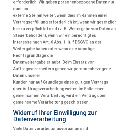
erforderlich. Wir geben personenbezogene Daten nur
dann an
externe Stellen weiter, wenn dies im Rahmen einer
Vertragserfüllung erforderlich ist, wenn wir gesetzlich
hierzu verpflichtet sind (z. B. Weitergabe von Daten an
Steuerbehörden), wenn wir ein berechtigtes
Interesse nach Art. 6 Abs. 1 lit. f DSGVO an der
Weitergabe haben oder wenn eine sonstige
Rechtsgrundlage die
Datenweitergabe erlaubt. Beim Einsatz von
Auftragsverarbeitern geben wir personenbezogene
Daten unserer
Kunden nur auf Grundlage eines gültigen Vertrags
über Auftragsverarbeitung weiter. Im Falle einer
gemeinsamen Verarbeitung wird ein Vertrag über
gemeinsame Verarbeitung geschlossen.
Widerruf Ihrer Einwilligung zur
Datenverarbeitung
Viele Datenverarbeitungsvorgänge sind