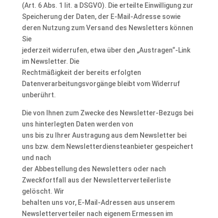
(Art. 6 Abs. 1 lit. a DSGVO). Die erteilte Einwilligung zur
Speicherung der Daten, der E-Mail-Adresse sowie
deren Nutzung zum Versand des Newsletters können
Sie
jederzeit widerrufen, etwa über den „Austragen“-Link
im Newsletter. Die
Rechtmäßigkeit der bereits erfolgten
Datenverarbeitungsvorgänge bleibt vom Widerruf
unberührt.
Die von Ihnen zum Zwecke des Newsletter-Bezugs bei
uns hinterlegten Daten werden von
uns bis zu Ihrer Austragung aus dem Newsletter bei
uns bzw. dem Newsletterdiensteanbieter gespeichert
und nach
der Abbestellung des Newsletters oder nach
Zweckfortfall aus der Newsletterverteilerliste
gelöscht. Wir
behalten uns vor, E-Mail-Adressen aus unserem
Newsletterverteiler nach eigenem Ermessen im