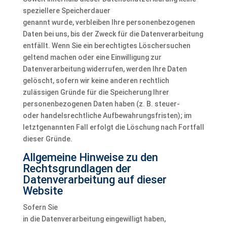
speziellere Speicherdauer
genannt wurde, verbleiben Ihre personenbezogenen
Daten bei uns, bis der Zweck für die Datenverarbeitung
entfällt. Wenn Sie ein berechtigtes Löschersuchen
geltend machen oder eine Einwilligung zur
Datenverarbeitung widerrufen, werden Ihre Daten
gelöscht, sofern wir keine anderen rechtlich
zulässigen Gründe für die Speicherung Ihrer
personenbezogenen Daten haben (z. B. steuer-
oder handelsrechtliche Aufbewahrungsfristen); im
letztgenannten Fall erfolgt die Löschung nach Fortfall
dieser Gründe.
Allgemeine Hinweise zu den
Rechtsgrundlagen der
Datenverarbeitung auf dieser
Website
Sofern Sie
in die Datenverarbeitung eingewilligt haben,