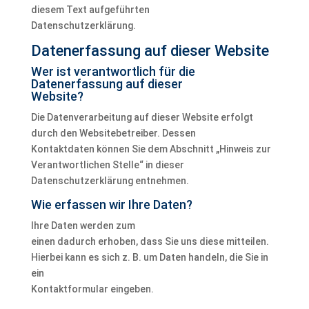
diesem Text aufgeführten
Datenschutzerklärung.
Datenerfassung auf dieser Website
Wer ist verantwortlich für die
Datenerfassung auf dieser
Website?
Die Datenverarbeitung auf dieser Website erfolgt
durch den Websitebetreiber. Dessen
Kontaktdaten können Sie dem Abschnitt „Hinweis zur
Verantwortlichen Stelle“ in dieser
Datenschutzerklärung entnehmen.
Wie erfassen wir Ihre Daten?
Ihre Daten werden zum
einen dadurch erhoben, dass Sie uns diese mitteilen.
Hierbei kann es sich z. B. um Daten handeln, die Sie in
ein
Kontaktformular eingeben.