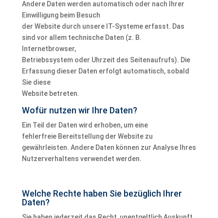
Andere Daten werden automatisch oder nach Ihrer
Einwilligung beim Besuch
der Website durch unsere IT-Systeme erfasst. Das
sind vor allem technische Daten (z. B.
Internetbrowser,
Betriebssystem oder Uhrzeit des Seitenaufrufs). Die
Erfassung dieser Daten erfolgt automatisch, sobald
Sie diese
Website betreten.
Wofür nutzen wir Ihre Daten?
Ein Teil der Daten wird erhoben, um eine
fehlerfreie Bereitstellung der Website zu
gewährleisten. Andere Daten können zur Analyse Ihres
Nutzerverhaltens verwendet werden.
Welche Rechte haben Sie bezüglich Ihrer
Daten?
Sie haben jederzeit das Recht, unentgeltlich Auskunft