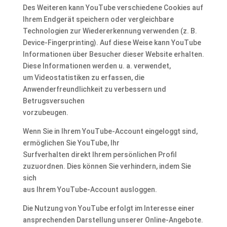
Des Weiteren kann YouTube verschiedene Cookies auf
Ihrem Endgerät speichern oder vergleichbare
Technologien zur Wiedererkennung verwenden (z. B.
Device-Fingerprinting). Auf diese Weise kann YouTube
Informationen über Besucher dieser Website erhalten.
Diese Informationen werden u. a. verwendet,
um Videostatistiken zu erfassen, die
Anwenderfreundlichkeit zu verbessern und
Betrugsversuchen
vorzubeugen.
Wenn Sie in Ihrem YouTube-Account eingeloggt sind,
ermöglichen Sie YouTube, Ihr
Surfverhalten direkt Ihrem persönlichen Profil
zuzuordnen. Dies können Sie verhindern, indem Sie
sich
aus Ihrem YouTube-Account ausloggen.
Die Nutzung von YouTube erfolgt im Interesse einer
ansprechenden Darstellung unserer Online-Angebote.