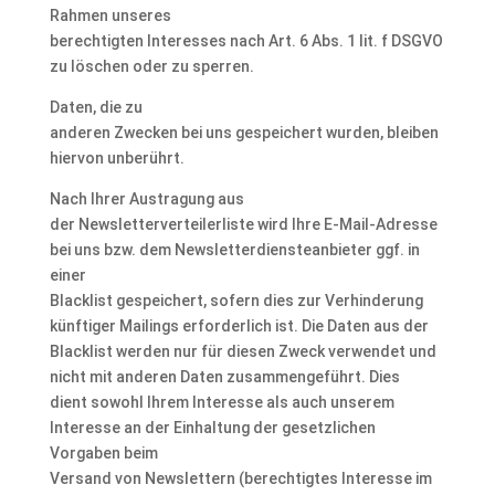
Rahmen unseres
berechtigten Interesses nach Art. 6 Abs. 1 lit. f DSGVO
zu löschen oder zu sperren.
Daten, die zu
anderen Zwecken bei uns gespeichert wurden, bleiben
hiervon unberührt.
Nach Ihrer Austragung aus
der Newsletterverteilerliste wird Ihre E-Mail-Adresse
bei uns bzw. dem Newsletterdiensteanbieter ggf. in
einer
Blacklist gespeichert, sofern dies zur Verhinderung
künftiger Mailings erforderlich ist. Die Daten aus der
Blacklist werden nur für diesen Zweck verwendet und
nicht mit anderen Daten zusammengeführt. Dies
dient sowohl Ihrem Interesse als auch unserem
Interesse an der Einhaltung der gesetzlichen
Vorgaben beim
Versand von Newslettern (berechtigtes Interesse im