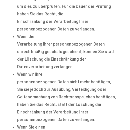
um dies zu überprüfen. Für die Dauer der Prüfung
haben Sie das Recht, die
Einschränkung der Verarbeitung Ihrer
personenbezogenen Daten zu verlangen.
Wenn die
Verarbeitung Ihrer personenbezogenen Daten
unrechtmäßig geschah/geschieht, können Sie statt
der Löschung die Einschränkung der
Datenverarbeitung verlangen.
Wenn wir Ihre
personenbezogenen Daten nicht mehr benötigen,
Sie sie jedoch zur Ausübung, Verteidigung oder
Geltendmachung von Rechtsansprüchen benötigen,
haben Sie das Recht, statt der Löschung die
Einschränkung der Verarbeitung Ihrer
personenbezogenen Daten zu verlangen.
Wenn Sie einen