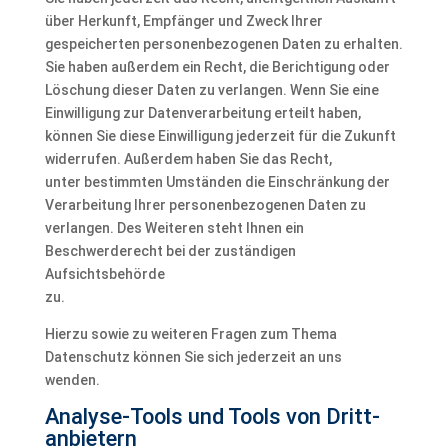
über Herkunft, Empfänger und Zweck Ihrer
gespeicherten personenbezogenen Daten zu erhalten.
Sie haben außerdem ein Recht, die Berichtigung oder
Löschung dieser Daten zu verlangen. Wenn Sie eine
Einwilligung zur Datenverarbeitung erteilt haben,
können Sie diese Einwilligung jederzeit für die Zukunft
widerrufen. Außerdem haben Sie das Recht,
unter bestimmten Umständen die Einschränkung der
Verarbeitung Ihrer personenbezogenen Daten zu
verlangen. Des Weiteren steht Ihnen ein
Beschwerderecht bei der zuständigen
Aufsichtsbehörde
zu.
Hierzu sowie zu weiteren Fragen zum Thema
Datenschutz können Sie sich jederzeit an uns
wenden.
Analyse-Tools und Tools von Dritt­
anbietern