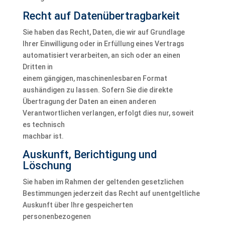
Recht auf Daten­übertrag­barkeit
Sie haben das Recht, Daten, die wir auf Grundlage
Ihrer Einwilligung oder in Erfüllung eines Vertrags
automatisiert verarbeiten, an sich oder an einen
Dritten in
einem gängigen, maschinenlesbaren Format
aushändigen zu lassen. Sofern Sie die direkte
Übertragung der Daten an einen anderen
Verantwortlichen verlangen, erfolgt dies nur, soweit
es technisch
machbar ist.
Auskunft, Berichtigung und
Löschung
Sie haben im Rahmen der geltenden gesetzlichen
Bestimmungen jederzeit das Recht auf unentgeltliche
Auskunft über Ihre gespeicherten
personenbezogenen