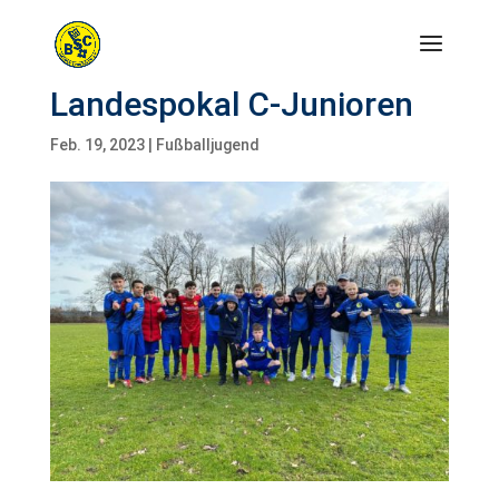
Landespokal C-Junioren
Feb. 19, 2023
|
Fußballjugend