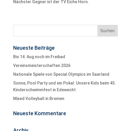
Nächster Gegner ist der TV Eiche Horn.
Neueste Beiträge
Bis 14. Aug noch im Freibad
Vereinsmeisterschaften 2026
Nationale Spiele von Special Olympics im Saarland
Sonne, Pool Party und ein Pokal: Unsere Kids beim 45.
Kinderschwimmfest in Edewecht
Mixed Volleyball in Bremen
Neueste Kommentare
Archiv