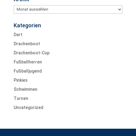
Archiv
Kategorien
Dart
Drachenboot
Drachenboot-Cup
Fußballherren
Fußballjugend
Pinkies
Schwimmen
Turnen
Uncategorized