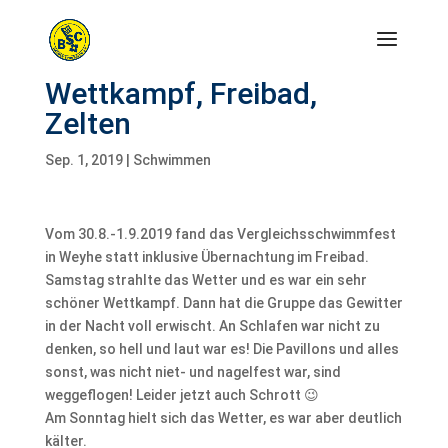
Wettkampf, Freibad,
Zelten
Sep. 1, 2019
|
Schwimmen
Vom 30.8.-1.9.2019 fand das Vergleichsschwimmfest
in Weyhe statt inklusive Übernachtung im Freibad.
Samstag strahlte das Wetter und es war ein sehr
schöner Wettkampf. Dann hat die Gruppe das Gewitter
in der Nacht voll erwischt. An Schlafen war nicht zu
denken, so hell und laut war es! Die Pavillons und alles
sonst, was nicht niet- und nagelfest war, sind
weggeflogen! Leider jetzt auch Schrott 😉
Am Sonntag hielt sich das Wetter, es war aber deutlich
kälter.