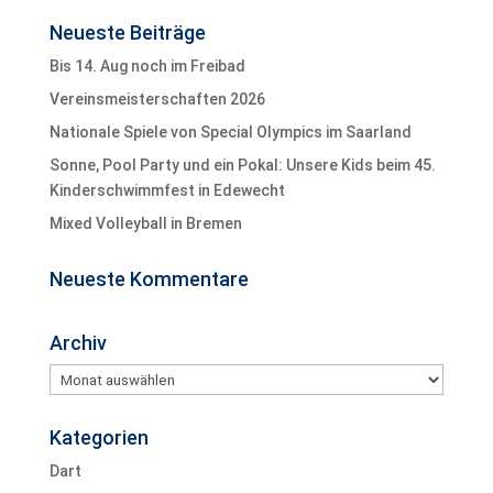
Neueste Beiträge
Bis 14. Aug noch im Freibad
Vereinsmeisterschaften 2026
Nationale Spiele von Special Olympics im Saarland
Sonne, Pool Party und ein Pokal: Unsere Kids beim 45.
Kinderschwimmfest in Edewecht
Mixed Volleyball in Bremen
Neueste Kommentare
Archiv
Archiv
Kategorien
Dart