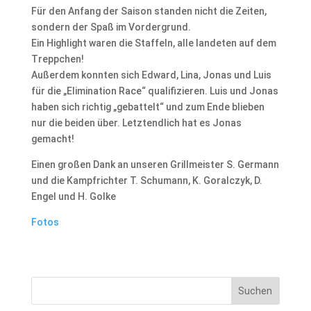
Für den Anfang der Saison standen nicht die Zeiten,
sondern der Spaß im Vordergrund.
Ein Highlight waren die Staffeln, alle landeten auf dem
Treppchen!
Außerdem konnten sich Edward, Lina, Jonas und Luis
für die „Elimination Race“ qualifizieren. Luis und Jonas
haben sich richtig „gebattelt“ und zum Ende blieben
nur die beiden über. Letztendlich hat es Jonas
gemacht!
Einen großen Dank an unseren Grillmeister S. Germann
und die Kampfrichter T. Schumann, K. Goralczyk, D.
Engel und H. Golke
Fotos