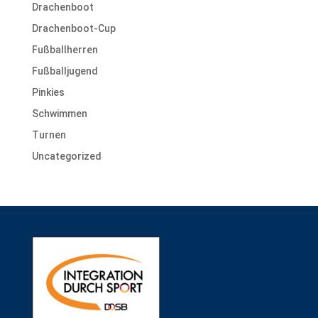
Drachenboot
Drachenboot-Cup
Fußballherren
Fußballjugend
Pinkies
Schwimmen
Turnen
Uncategorized