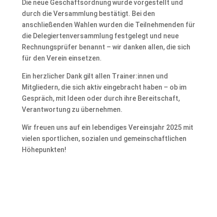
Die neue Geschäftsordnung wurde vorgestellt und
durch die Versammlung bestätigt. Bei den
anschließenden Wahlen wurden die Teilnehmenden für
die Delegiertenversammlung festgelegt und neue
Rechnungsprüfer benannt – wir danken allen, die sich
für den Verein einsetzen.
Ein herzlicher Dank gilt allen Trainer:innen und
Mitgliedern, die sich aktiv eingebracht haben – ob im
Gespräch, mit Ideen oder durch ihre Bereitschaft,
Verantwortung zu übernehmen.
Wir freuen uns auf ein lebendiges Vereinsjahr 2025 mit
vielen sportlichen, sozialen und gemeinschaftlichen
Höhepunkten!