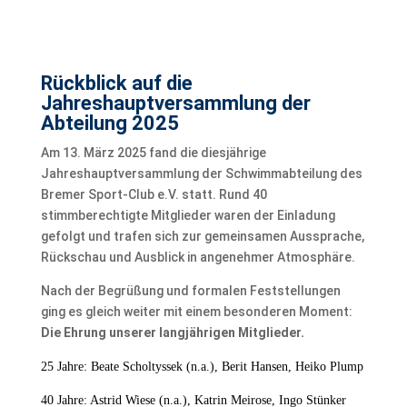
Rückblick auf die
Jahreshauptversammlung der
Abteilung 2025
Am 13. März 2025 fand die diesjährige
Jahreshauptversammlung der Schwimmabteilung des
Bremer Sport-Club e.V. statt. Rund 40
stimmberechtigte Mitglieder waren der Einladung
gefolgt und trafen sich zur gemeinsamen Aussprache,
Rückschau und Ausblick in angenehmer Atmosphäre.
Nach der Begrüßung und formalen Feststellungen
ging es gleich weiter mit einem besonderen Moment:
Die Ehrung unserer langjährigen Mitglieder.
25 Jahre: Beate Scholtyssek (n.a.), Berit Hansen, Heiko Plump
40 Jahre: Astrid Wiese (n.a.), Katrin Meirose, Ingo Stünker