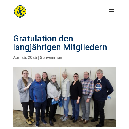
Gratulation den
langjährigen Mitgliedern
Apr. 25, 2025
|
Schwimmen