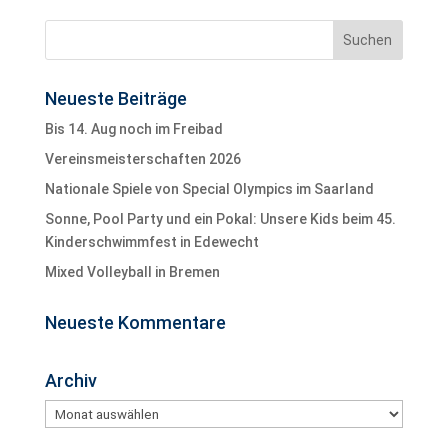
Neueste Beiträge
Bis 14. Aug noch im Freibad
Vereinsmeisterschaften 2026
Nationale Spiele von Special Olympics im Saarland
Sonne, Pool Party und ein Pokal: Unsere Kids beim 45.
Kinderschwimmfest in Edewecht
Mixed Volleyball in Bremen
Neueste Kommentare
Archiv
Archiv