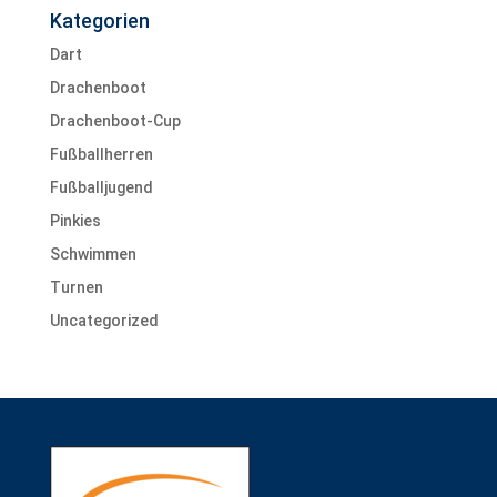
Kategorien
Dart
Drachenboot
Drachenboot-Cup
Fußballherren
Fußballjugend
Pinkies
Schwimmen
Turnen
Uncategorized