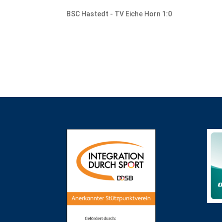
BSC Hastedt - TV Eiche Horn 1:0