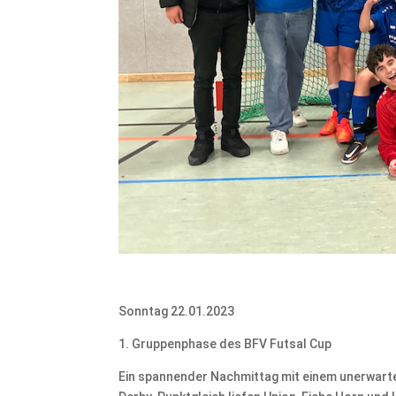
Sonntag 22.01.2023
1. Gruppenphase des BFV Futsal Cup
Ein spannender Nachmittag mit einem unerwar