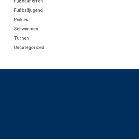
Fußballherren
Fußballjugend
Pinkies
Schwimmen
Turnen
Uncategorized