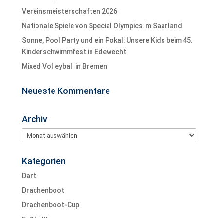
Vereinsmeisterschaften 2026
Nationale Spiele von Special Olympics im Saarland
Sonne, Pool Party und ein Pokal: Unsere Kids beim 45.
Kinderschwimmfest in Edewecht
Mixed Volleyball in Bremen
Neueste Kommentare
Archiv
Archiv
Kategorien
Dart
Drachenboot
Drachenboot-Cup