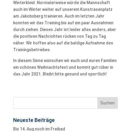
Winterkleid. Normalerweise würde die Mannschaft
auch im Winter weiter auf unserem Kunstrasenplatz
am Jakobsberg trainieren. Auch im letzten Jahr
konnten wir das Training bis auf ein paar Ausnahmen
durch ziehen. Dieses Jahr ist leider alles anders, aber
die positiven Nachrichten rücken von Tag zu Tag
näher. Wir hoffen also auf die baldige Aufnahme des
Trainingsbetriebes.
In diesem Sinne wünschen wir euch und euren Familien
ein schönes Weihnachtsfest und kommt gut rüber in
das Jahr 2021. Bleibt bitte gesund und sportlich!
Neueste Beiträge
Bis 14. Aug noch im Freibad