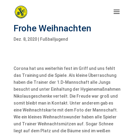
Frohe Weihnachten
Dez. 8, 2020
|
Fußballjugend
Corona hat uns weiterhin fest im Griff und uns fehlt
das Training und die Spiele. Als kleine Überraschung
haben die Trainer der 1.D-Mannschaft alle Jungs
besucht und unter Einhaltung der Hygienemaßnahmen
Nikolausgeschenke verteilt. Die Freude war groß und
somit bleibt man in Kontakt. Unter anderem gab es
eine Weihnachtskarte mit dem Foto der Mannschaft.
Wie ein kleines Weihnachtswunder haben alle Spieler
und Trainer Weihnachtsmützen auf. Sogar Schnee
liegt auf dem Platz und die Bäume sind im weißen