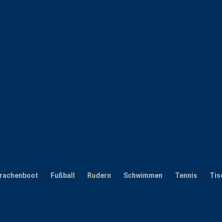
rachenboot
Fußball
Rudern
Schwimmen
Tennis
Tis