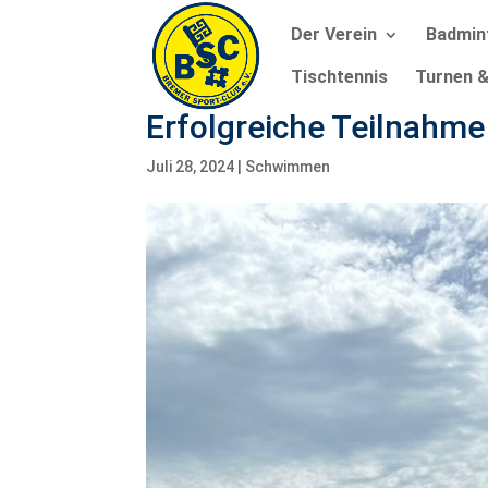
Der Verein
Badmin
Tischtennis
Turnen &
Erfolgreiche Teilnah
Juli 28, 2024
|
Schwimmen