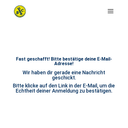
Fast geschafft! Bitte bestätige deine E‑Mail-
Adresse!
Wir haben dir gerade eine Nachricht
geschickt.
Bitte klicke auf den Link in der E‑Mail, um die
Echtheit deiner Anmeldung zu bestätigen.