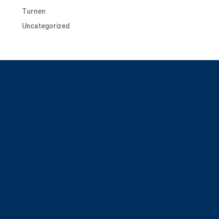
Turnen
Uncategorized